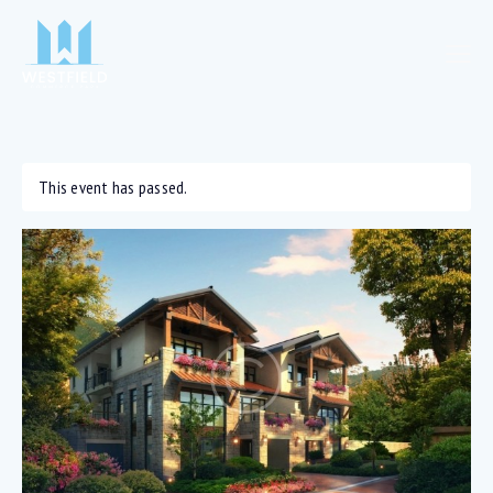
This event has passed.