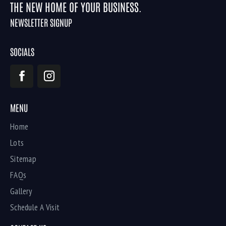
THE NEW HOME OF YOUR BUSINESS.
NEWSLETTER SIGNUP
SOCIALS
MENU
Home
Lots
Sitemap
FAQs
Gallery
Schedule A Visit