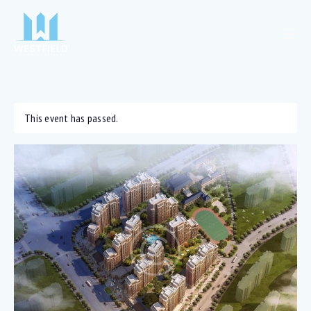
This event has passed.