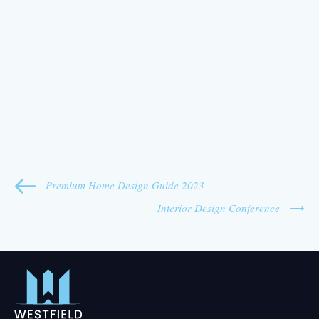
Premium Home Design Guide 2023
Interior Design Conference