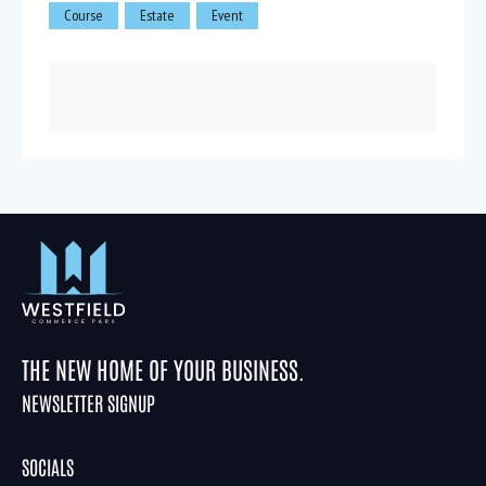
Course
Estate
Event
THE NEW HOME OF YOUR BUSINESS.
NEWSLETTER SIGNUP
SOCIALS