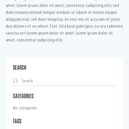
amet. Lorem ipsum dolor sit amet, consetetur sadipscing elitr, sed
diam nonumy eirmod tempor invidunt ut labore et dolore magna
aliquyam erat, sed diam voluptua. At vero eos et accusam et justo
duo dolores et ea rebum. Stet clita kasd gubergren, no sea takimata
sanctus est Lorem ipsum dolor sit amet. Lorem ipsum dolor sit
amet, consetetur sadipscing elitr.
SEARCH
CATEGORIES
No categories
TAGS