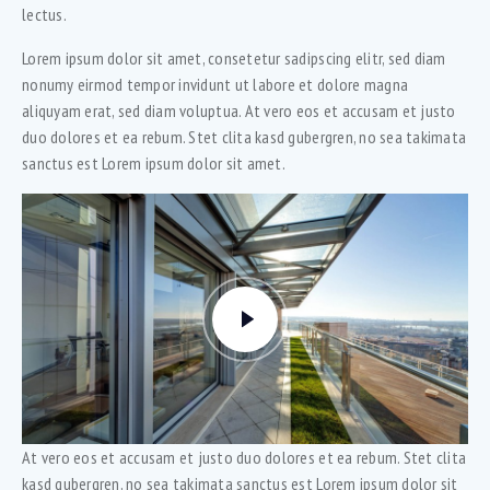
lectus.
Lorem ipsum dolor sit amet, consetetur sadipscing elitr, sed diam
nonumy eirmod tempor invidunt ut labore et dolore magna
aliquyam erat, sed diam voluptua. At vero eos et accusam et justo
duo dolores et ea rebum. Stet clita kasd gubergren, no sea takimata
sanctus est Lorem ipsum dolor sit amet.
At vero eos et accusam et justo duo dolores et ea rebum. Stet clita
kasd gubergren, no sea takimata sanctus est Lorem ipsum dolor sit